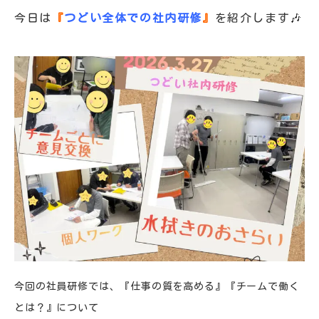
今日は
『
つどい全体での社内研修
』
を紹介します🎶
今回の社員研修では、『仕事の質を高める』『チームで働く
とは？』について