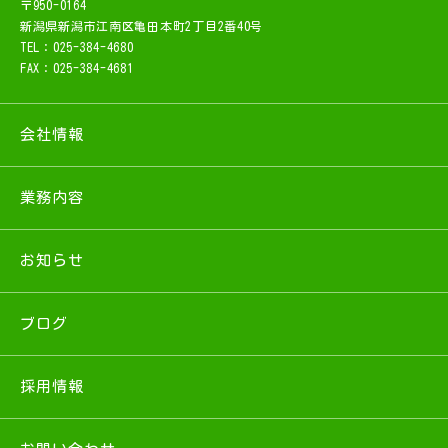
〒950-0164
新潟県新潟市江南区亀田本町2丁目2番40号
TEL：025-384-4680
FAX：025-384-4681
会社情報
業務内容
お知らせ
ブログ
採用情報