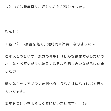
つどいでは新年早々、嬉しいことがありました♪
なんと！
１名 パート勤務を経て、短時間正社員になりました🎉
ご本人とつどいで「双方の希望」「どんな働き方がしたいの
か」などお互いが良い結果になるよう話し合いながら決めま
した😊
様々なキャリアプランを選べるような会社になれればと思っ
ております。
本年もつどいをよろしくお願いいたします(*^^)v