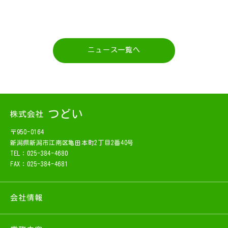
ニュース一覧へ
〒950-0164
新潟県新潟市江南区亀田本町2丁目2番40号
TEL：025-384-4680
FAX：025-384-4681
会社情報