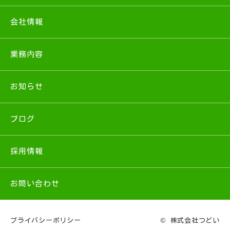
会社情報
業務内容
お知らせ
ブログ
採用情報
お問い合わせ
プライバシーポリシー
© 株式会社つどい