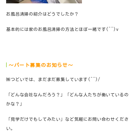
お風呂清掃の紹介はどうでしたか？
基本的には家のお風呂清掃の方法とほぼ一緒です(^^)v
～パート募集のお知らせ～
㈱つどいでは、まだまだ募集しています(^^)/
「どんな会社なんだろう？」「どんな人たちが働いているの
かな？」
「見学だけでもしてみたい」など気軽にお問い合わせくださ
い。