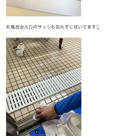
お風呂出入口のサッシも忘れずに拭いてます👆