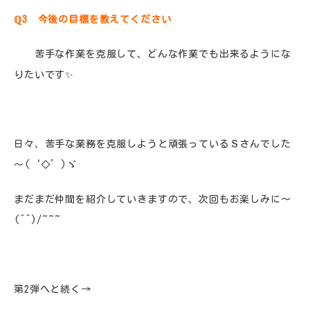
ℚ3 今後の目標を教えてください
苦手な作業を克服して、どんな作業でも出来るようにな
りたいです✨
日々、苦手な業務を克服しようと頑張っているＳさんでした
～(‘◇’)ゞ
まだまだ仲間を紹介していきますので、次回もお楽しみに～
(^^)/~~~
第2弾へと続く→