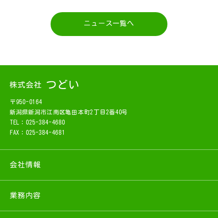
ニュース一覧へ
〒950-0164
新潟県新潟市江南区亀田本町2丁目2番40号
TEL：025-384-4680
FAX：025-384-4681
会社情報
業務内容